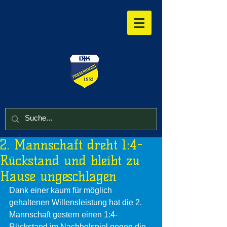
2. Mannschaft dreht 1:4-
Rückstand und bleibt zu
Hause ungeschlagen
Dank einer kaum für möglich 
gehaltenen Willensleistung hat die 2. 
Mannschaft gestern einen 1:4-
Rückstand im Nachholspiel gegen die 