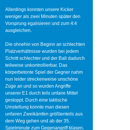
Allerdings konnten unsere Kicker 
weniger als zwei Minuten später den 
Vorsprung egalisieren und zum 4:4 
ausgleichen.
Die ohnehin von Beginn an schlechten 
Platzverhältnisse wurden bei jedem 
Schritt schlechter und der Ball dadurch 
teilweise unkontrollierbar. Das 
körperbetonte Spiel der Gegner nahm 
nun leider streckenweise unschöne 
Züge an und so wurden Angriffe 
unserer E1 durch teils unfaire Mittel 
gestoppt. Durch eine taktische 
Umstellung konnte man diesen 
unfairen Zweikämfen größtenteils aus 
dem Weg gehen und ab der 35. 
Spielminute zum Gegenangriff blasen.