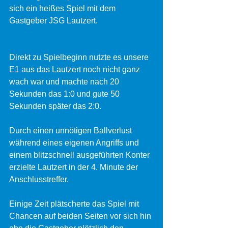
sich ein heißes Spiel mit dem 
Gastgeber JSG Lautzert.
Direkt zu Spielbeginn nutzte es unsere 
E1 aus das Lautzert noch nicht ganz 
wach war und machte nach 20 
Sekunden das 1:0 und gute 50 
Sekunden später das 2:0.
Durch einen unnötigen Ballverlust 
während eines eigenen Angriffs und 
einem blitzschnell ausgeführten Konter 
erzielte Lautzert in der 4. Minute der 
Anschlusstreffer.
Einige Zeit plätscherte das Spiel mit 
Chancen auf beiden Seiten vor sich hin 