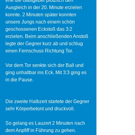
ehe die Gastgeber plötzlich den 
Ausgleich in der 20. Minute erzielen 
konnte. 2 Minuten später konnten 
unsere Jungs nach einem schön 
geschossenen Eckstoß das 3:2 
erzielen. Beim anschließenden Anstoß 
legte der Gegner kurz ab und schlug 
einen Fernschuss Richtung Tor.
Vor dem Tor senkte sich der Ball und 
ging unhaltbar ins Eck. Mit 3:3 ging es 
in die Pause.
Die zweite Halbzeit startete der Gegner 
sehr Körperbetont und druckvoll.
So gelang es Lauzert 2 Minuten nach 
dem Anpfiff in Führung zu gehen.