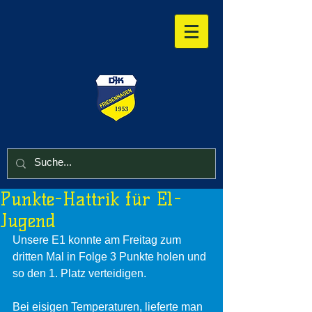
Punkte-Hattrik für E1-
Jugend
Unsere E1 konnte am Freitag zum 
dritten Mal in Folge 3 Punkte holen und 
so den 1. Platz verteidigen.
Bei eisigen Temperaturen, lieferte man 