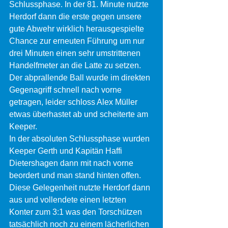
Schlussphase. In der 81. Minute nutzte 
Herdorf dann die erste gegen unsere 
gute Abwehr wirklich herausgespielte 
Chance zur erneuten Führung um nur 
drei Minuten einen sehr umstrittenen 
Handelfmeter an die Latte zu setzen. 
Der abprallende Ball wurde im direkten 
Gegenagriff schnell nach vorne 
getragen, leider schloss Alex Müller 
etwas überhastet ab und scheiterte am 
Keeper.
In der absoluten Schlussphase wurden 
Keeper Gerth und Kapitän Haffi 
Dietershagen dann mit nach vorne 
beordert und man stand hinten offen. 
Diese Gelegenheit nutzte Herdorf dann 
aus und vollendete einen letzten 
Konter zum 3:1 was den Torschützen 
tatsächlich noch zu einem lächerlichen 