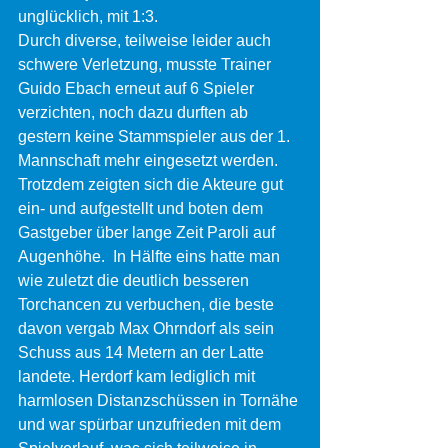
unglücklich, mit 1:3.
Durch diverse, teilweise leider auch 
schwere Verletzung, musste Trainer 
Guido Ebach erneut auf 6 Spieler 
verzichten, noch dazu durften ab 
gestern keine Stammspieler aus der 1. 
Mannschaft mehr eingesetzt werden.
Trotzdem zeigten sich die Akteure gut 
ein- und aufgestellt und boten dem 
Gastgeber über lange Zeit Paroli auf 
Augenhöhe.  In Hälfte eins hatte man 
wie zuletzt die deutlich besseren 
Torchancen zu verbuchen, die beste 
davon vergab Max Ohrndorf als sein 
Schuss aus 14 Metern an der Latte 
landete. Herdorf kam lediglich mit 
harmlosen Distanzschüssen in Tornähe 
und war spürbar unzufrieden mit dem 