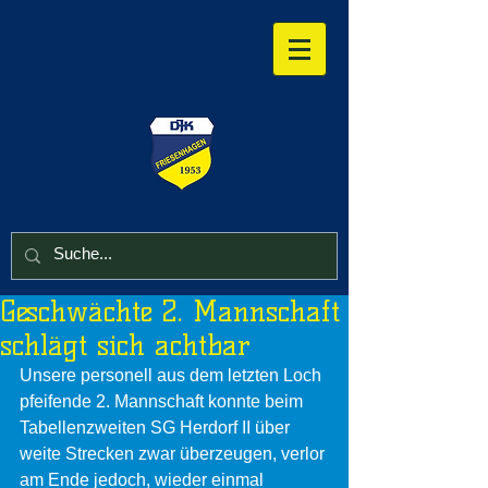
Geschwächte 2. Mannschaft
schlägt sich achtbar
Unsere personell aus dem letzten Loch 
pfeifende 2. Mannschaft konnte beim 
Tabellenzweiten SG Herdorf II über 
weite Strecken zwar überzeugen, verlor 
am Ende jedoch, wieder einmal 