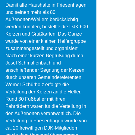
Damit alle Haushalte in Friesenhagen 
und seinen mehr als 80 
Außenorten/Weilern berücksichtig 
werden konnten, bestellte die DJK 600 
Kerzen und Grußkarten. Das Ganze 
wurde von einer kleinen Helfergruppe 
zusammengestellt und organisiert.
Nach einer kurzen Begrüßung durch 
Josef Schmallenbach und 
anschließender Segnung der Kerzen 
durch unseren Gemeindereferenten 
Werner Schürholz erfolgte die 
Verteilung der Kerzen an die Helfer. 
Rund 30 Fußballer mit ihren 
Fahrrädern waren für die Verteilung in 
den Außenorten verantwortlich. Die 
Verteilung in Friesenhagen wurde von 
ca. 20 freiwilligen DJK-Mitgliedern 