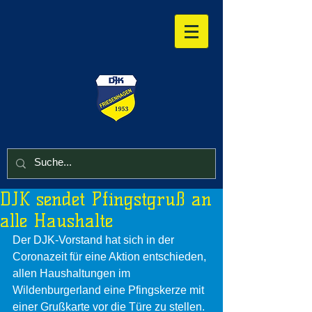
DJK sendet Pfingstgruß an
alle Haushalte
Der DJK-Vorstand hat sich in der 
Coronazeit für eine Aktion entschieden, 
allen Haushaltungen im 
Wildenburgerland eine Pfingskerze mit 
einer Grußkarte vor die Türe zu stellen.