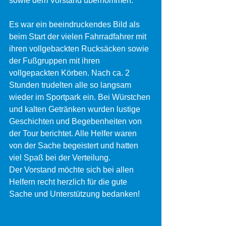
sowie dem Vorstand übernommen.
Es war ein beeindruckendes Bild als 
beim Start der vielen Fahrradfahrer mit 
ihren vollgebackten Rucksäcken sowie 
der Fußgruppen mit ihren 
vollgepackten Körben. Nach ca. 2 
Stunden trudelten alle so langsam 
wieder im Sportpark ein. Bei Würstchen 
und kalten Getränken wurden lustige 
Geschichten und Begebenheiten von 
der Tour berichtet. Alle Helfer waren 
von der Sache begeistert und hatten 
viel Spaß bei der Verteilung.
Der Vorstand möchte sich bei allen 
Helfern recht herzlich für die gute 
Sache und Unterstützung bedanken!