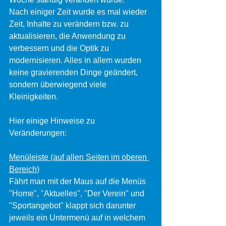
Nach einiger Zeit wurde es mal wieder 
Zeit, Inhalte zu verändern bzw. zu 
aktualisieren, die Anwendung zu 
verbessern und die Optik zu 
modernisieren. Alles in allem wurden 
keine gravierenden Dinge geändert, 
sondern überwiegend viele 
Kleinigkeiten.
Hier einige Hinweise zu 
Veränderungen:
Menüleiste (auf allen Seiten im oberen 
Bereich)
Fährt man mit der Maus auf die Menüs 
"Home", "Aktuelles", "Der Verein" und 
"Sportangebot" klappt sich darunter 
jeweils ein Untermenü auf in welchem 