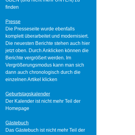
finden 
Presse
Die Presseseite wurde ebenfalls 
komplett überarbeitet und modernisiert. 
Die neuesten Berichte stehen auch hier 
jetzt oben. Durch Anklicken können die 
Berichte vergrößert werden. Im 
Vergrößerungsmodus kann man sich 
dann auch chronologisch durch die 
einzelnen Artikel klicken
Geburtstagskalender
Der Kalender ist nicht mehr Teil der 
Homepage
Gästebuch
Das Gästebuch ist nicht mehr Teil der 