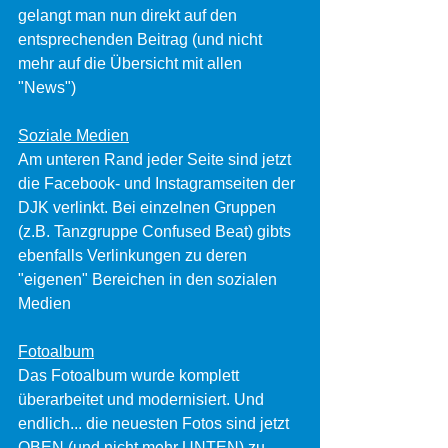
gelangt man nun direkt auf den 
entsprechenden Beitrag (und nicht 
mehr auf die Übersicht mit allen 
"News")
Soziale Medien
Am unteren Rand jeder Seite sind jetzt 
die Facebook- und Instagramseiten der 
DJK verlinkt. Bei einzelnen Gruppen 
(z.B. Tanzgruppe Confused Beat) gibts 
ebenfalls Verlinkungen zu deren 
"eigenen" Bereichen in den sozialen 
Medien
Fotoalbum
Das Fotoalbum wurde komplett 
überarbeitet und modernisiert. Und 
endlich... die neuesten Fotos sind jetzt 
OBEN (und nicht mehr UNTEN) zu 