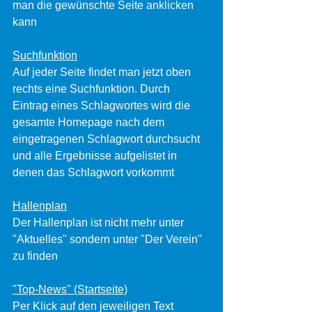
man die gewünschte Seite anklicken 
kann
Suchfunktion
Auf jeder Seite findet man jetzt oben 
rechts eine Suchfunktion. Durch 
Eintrag eines Schlagwortes wird die 
gesamte Homepage nach dem 
eingetragenen Schlagwort durchsucht 
und alle Ergebnisse aufgelistet in 
denen das Schlagwort vorkommt 
Hallenplan
Der Hallenplan ist nicht mehr unter 
"Aktuelles" sondern unter "Der Verein" 
zu finden
"Top-News" (Startseite)
Per Klick auf den jeweiligen Text 