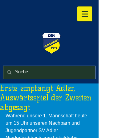
Erste empfängt Adler,
Auswärtsspiel der Zweiten
abgesagt
Während unsere 1. Mannschaft heute 
um 15 Uhr unseren Nachbarn und 
Jugendpartner SV Adler 
Niederfischbach zum Lokalderby 