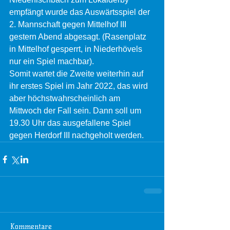
empfängt wurde das Auswärtsspiel der 
2. Mannschaft gegen Mittelhof III 
gestern Abend abgesagt. (Rasenplatz 
in Mittelhof gesperrt, in Niederhövels 
nur ein Spiel machbar).
Somit wartet die Zweite weiterhin auf 
ihr erstes Spiel im Jahr 2022, das wird 
aber höchstwahrscheinlich am 
Mittwoch der Fall sein. Dann soll um 
19.30 Uhr das ausgefallene Spiel 
gegen Herdorf III nachgeholt werden. 
Kommentare