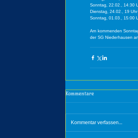
Sonntag, 22.02., 14:30 U
Dienstag, 24.02., 19 Uhr
Sonntag, 01.03., 15:00 
Am kommenden Sonntag st
der SG Niederhausen an
Kommentare
Kommentar verfassen...