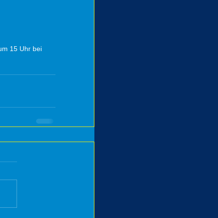
um 15 Uhr bei 