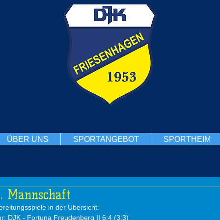
ÜBER UNS
SPORTANGEBOT
SPORTHEIM
1. Mannschaft
reitungsspiele in der Übersicht:
hr: DJK - Fortuna Freudenberg II 6:4 (3:3)