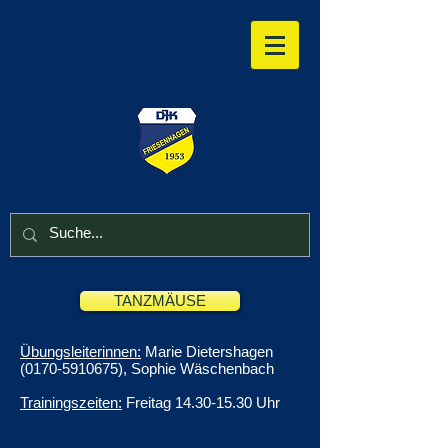
TANZMÄUSE
Übungsleiterinnen:
Marie Dietershagen
(0170-5910675)
, Sophie Wäschenbach
Trainingszeiten:
Freitag
14.30-15.30
Uhr