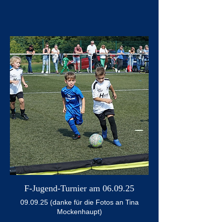
F-Jugend-Turnier am 06.09.25
09.09.25 (danke für die Fotos an Tina
Mockenhaupt)