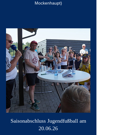
Mockenhaupt)
Saisonabschluss Jugendfußball am
20.06.26