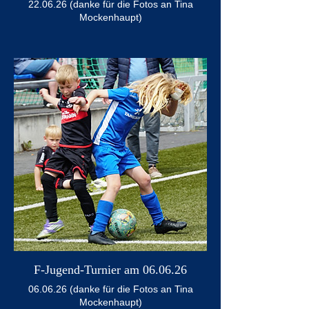
22.06.26 (danke für die Fotos an Tina
Mockenhaupt)
F-Jugend-Turnier am 06.06.26
06.06.26 (danke für die Fotos an Tina
Mockenhaupt)