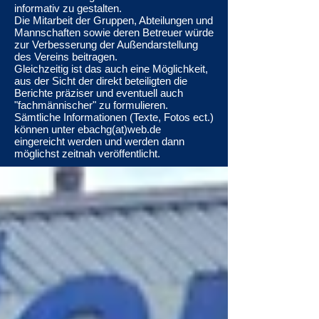
informativ zu gestalten.
Die Mitarbeit der Gruppen, Abteilungen und
Mannschaften sowie deren Betreuer würde
zur Verbesserung der Außendarstellung
des Vereins beitragen.
Gleichzeitig ist das auch eine Möglichkeit,
aus der Sicht der direkt beteiligten die
Berichte präziser und eventuell auch
"fachmännischer" zu formulieren.
Sämtliche Informationen (Texte, Fotos ect.)
können unter ebachg(at)web.de
eingereicht werden und werden dann
möglichst zeitnah veröffentlicht.