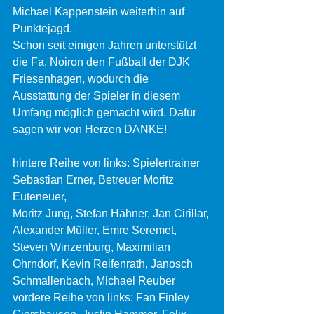
Michael Kappenstein weiterhin auf 
Punktejagd.
Schon seit einigen Jahren unterstützt 
die Fa. Noiron den Fußball der DJK 
Friesenhagen, wodurch die 
Ausstattung der Spieler in diesem 
Umfang möglich gemacht wird. Dafür 
sagen wir von Herzen DANKE!
hintere Reihe von links: Spielertrainer 
Sebastian Erner, Betreuer Moritz 
Euteneuer,
Moritz Jung, Stefan Hähner, Jan Cirillar, 
Alexander Müller, Emre Seremet, 
Steven Winzenburg, Maximilian 
Ohrndorf, Kevin Reifenrath, Janosch 
Schmallenbach, Michael Reuber
vordere Reihe von links: Fan Finley 