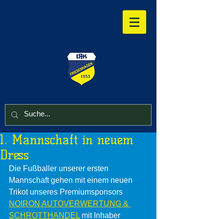
1. Mannschaft in neuem
Dress
Die Fußballer unserer ersten 
Mannschaft gehen mit einem neuen 
Trikot unseres Premiumsponsors 
NOIRON AUTOVERWERTUNG & 
SCHROTTHANDEL
 mit Inhaber 