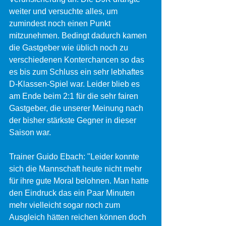
weiter und versuchte alles, um 
zumindest noch einen Punkt 
mitzunehmen. Bedingt dadurch kamen 
die Gastgeber wie üblich noch zu 
verschiedenen Konterchancen so das 
es bis zum Schluss ein sehr lebhaftes 
D-Klassen-Spiel war. Leider blieb es 
am Ende beim 2:1 für die sehr fairen 
Gastgeber, die unserer Meinung nach 
der bisher stärkste Gegner in dieser 
Saison war.
Trainer Guido Ebach: "Leider konnte 
sich die Mannschaft heute nicht mehr 
für ihre gute Moral belohnen. Man hatte 
den Eindruck das ein Paar Minuten 
mehr vielleicht sogar noch zum 
Ausgleich hätten reichen können doch 