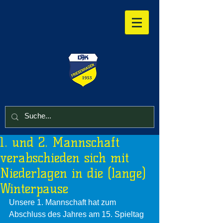
1. und 2. Mannschaft
verabschieden sich mit
Niederlagen in die (lange)
Winterpause
Unsere 1. Mannschaft hat zum 
Abschluss des Jahres am 15. Spieltag 