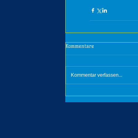
Kommentare
Kommentar verfassen...