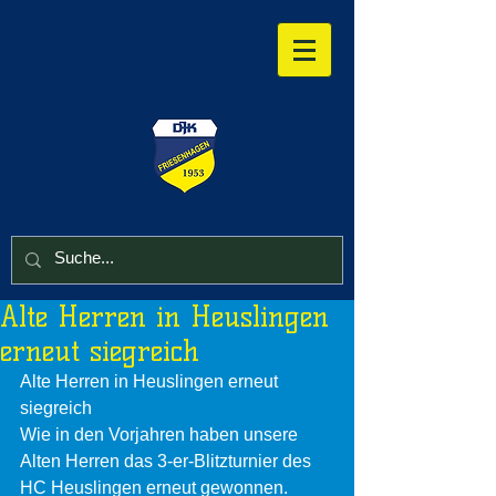
Alte Herren in Heuslingen
erneut siegreich
Alte Herren in Heuslingen erneut 
siegreich 
Wie in den Vorjahren haben unsere 
Alten Herren das 3-er-Blitzturnier des 
HC Heuslingen erneut gewonnen. 