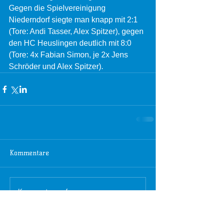
Gegen die Spielvereinigung 
Niederndorf siegte man knapp mit 2:1 
(Tore: Andi Tasser, Alex Spitzer), gegen 
den HC Heuslingen deutlich mit 8:0 
(Tore: 4x Fabian Simon, je 2x Jens 
Schröder und Alex Spitzer).
Kommentare
Kommentar verfassen...