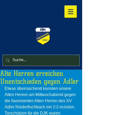
Alte Herren erreichen
Unentschieden gegen Adler
Etwas überraschend konnten unsere 
Alten Herren am Mittwochabend gegen 
die favorisierten Alten Herren des SV 
Adler Niederfischbach ein 2:2 erzielen. 
Torschützen für die DJK waren 