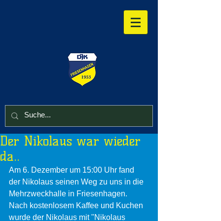
Der Nikolaus war wieder
da..
Am 6. Dezember um 15:00 Uhr fand 
der Nikolaus seinen Weg zu uns in die 
Mehrzweckhalle in Friesenhagen. 
Nach kostenlosem Kaffee und Kuchen 
wurde der Nikolaus mit "Nikolaus 