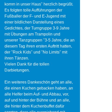
komm in unser Haus" herzlich begrüßt. 
Es folgten tolle Aufführungen der 
Fußballer der F- und E-Jugend mit 
einer bildlichen Darstellung eines 
Gedichtes, der Turngruppe 3-9 Jahre 
mit Übungen am Trampolin und 
unserer Tanzgruppen "3-5 Jahre, die an 
diesem Tag ihren ersten Auftritt hatten, 
der "Rock Kids" und "No Limits" mit 
ihren Tänzen. 
Vielen Dank für die tollen 
Darbietungen. 
Ein weiteres Dankeschön geht an alle, 
die einen Kuchen gebacken haben, an 
alle Helfer beim Auf- und Abbau, vor, 
auf und hinter der Bühne und an alle, 
die hinter dem Kuchenbuffet dafür 