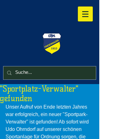
"Sportplatz-Verwalter"
gefunden
Unser Aufruf von Ende letzten Jahres 
war erfolgreich, ein neuer "Sportpark-
Verwalter" ist gefunden! Ab sofort wird 
Udo Ohrndorf auf unserer schönen 
Sportanlage für Ordnung sorgen, die 