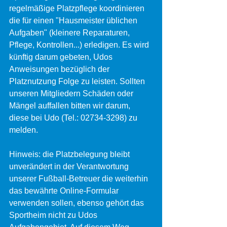
regelmäßige Platzpflege koordinieren 
die für einen "Hausmeister üblichen 
Aufgaben" (kleinere Reparaturen, 
Pflege, Kontrollen...) erledigen. Es wird 
künftig darum gebeten, Udos 
Anweisungen bezüglich der 
Platznutzung Folge zu leisten. Sollten 
unseren Mitgliedern Schäden oder 
Mängel auffallen bitten wir darum, 
diese bei Udo (Tel.: 02734-3298) zu 
melden. 
Hinweis: die Platzbelegung bleibt 
unverändert in der Verantwortung 
unserer Fußball-Betreuer die weiterhin 
das bewährte Online-Formular 
verwenden sollen, ebenso gehört das 
Sportheim nicht zu Udos 