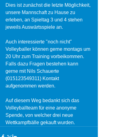
Dies ist zunächst die letzte Möglichkeit, 
unsere Mannschaft zu Hause zu 
erleben, an Spieltag 3 und 4 stehen 
jeweils Auswärtsspiele an.
Auch interessierte "noch nicht" 
Volleyballer können gerne montags um 
20 Uhr zum Training vorbeikommen. 
Falls dazu Fragen bestehen kann 
gerne mit Nils Schauerte 
(015123549311) Kontakt 
aufgenommen werden.
Auf diesem Weg bedankt sich das 
Volleyballteam für eine anonyme 
Spende, von welcher drei neue 
Wettkampfbälle gekauft wurden.