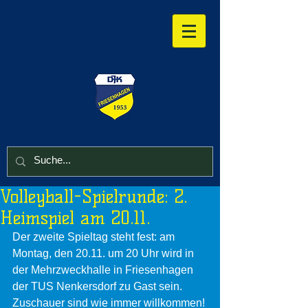
Volleyball-Spielrunde: 2.
Heimspiel am 20.11.
Der zweite Spieltag steht fest: am 
Montag, den 20.11. um 20 Uhr wird in 
der Mehrzweckhalle in Friesenhagen 
der TUS Nenkersdorf zu Gast sein. 
Zuschauer sind wie immer willkommen! 