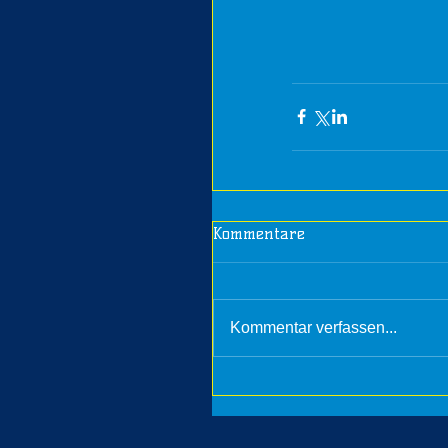
Kommentare
Kommentar verfassen...