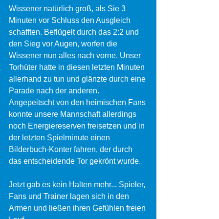
Wissener natürlich groß, als Sie 3 
Minuten vor Schluss den Ausgleich 
schafften. Beflügelt durch das 2:2 und 
den Sieg vor Augen, worfen die 
Wissener nun alles nach vorne. Unser 
Torhüter hatte in diesen letzten Minuten 
allerhand zu tun und glänzte durch eine 
Parade nach der anderen. 
Angepeitscht von den heimischen Fans 
konnte unsere Mannschaft allerdings 
noch Energiereserven freisetzen und in 
der letzten Spielminute einen 
Bilderbuch-Konter fahren, der durch 
das entscheidende Tor gekrönt wurde. 
Jetzt gab es kein Halten mehr... Spieler, 
Fans und Trainer lagen sich in den 
Armen und ließen ihren Gefühlen freien 