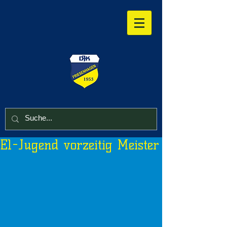
E1-Jugend vorzeitig Meister