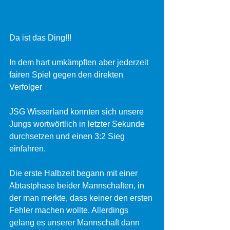
Da ist das Ding!!!
In dem hart umkämpften aber jederzeit 
fairen Spiel gegen den direkten 
Verfolger
JSG Wisserland konnten sich unsere 
Jungs wortwörtlich in letzter Sekunde 
durchsetzen und einen 3:2 Sieg 
einfahren.
Die erste Halbzeit begann mit einer 
Abtastphase beider Mannschaften, in 
der man merkte, dass keiner den ersten 
Fehler machen wollte. Allerdings 
gelang es unserer Mannschaft dann 