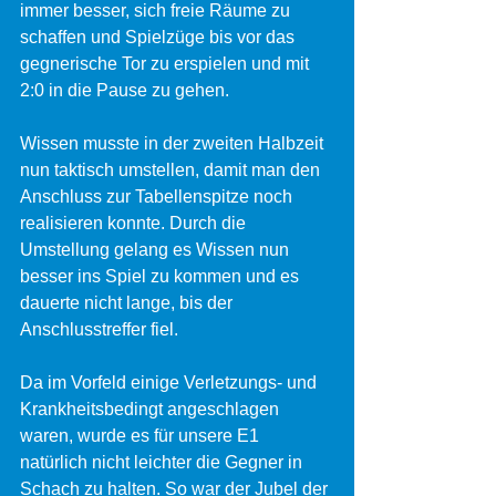
immer besser, sich freie Räume zu 
schaffen und Spielzüge bis vor das 
gegnerische Tor zu erspielen und mit 
2:0 in die Pause zu gehen.
Wissen musste in der zweiten Halbzeit 
nun taktisch umstellen, damit man den 
Anschluss zur Tabellenspitze noch 
realisieren konnte. Durch die 
Umstellung gelang es Wissen nun 
besser ins Spiel zu kommen und es 
dauerte nicht lange, bis der 
Anschlusstreffer fiel.
Da im Vorfeld einige Verletzungs- und 
Krankheitsbedingt angeschlagen 
waren, wurde es für unsere E1 
natürlich nicht leichter die Gegner in 
Schach zu halten. So war der Jubel der 