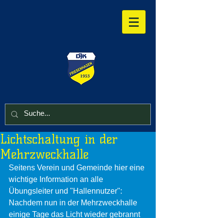
Lichtschaltung in der
Mehrzweckhalle
Seitens Verein und Gemeinde hier eine 
wichtige Information an alle 
Übungsleiter und "Hallennutzer":
Nachdem nun in der Mehrzweckhalle 
einige Tage das Licht wieder gebrannt 