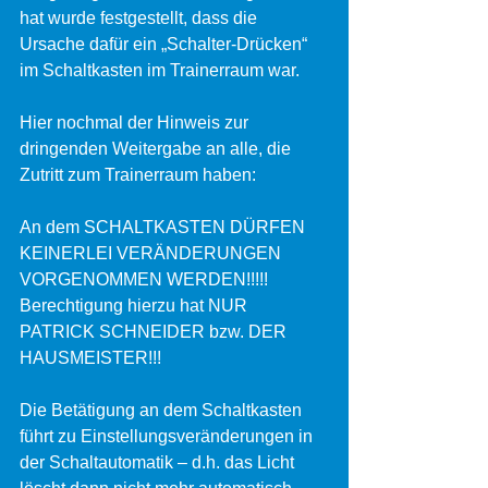
hat wurde festgestellt, dass die 
Ursache dafür ein „Schalter-Drücken“ 
im Schaltkasten im Trainerraum war. 
Hier nochmal der Hinweis zur 
dringenden Weitergabe an alle, die 
Zutritt zum Trainerraum haben:
An dem SCHALTKASTEN DÜRFEN 
KEINERLEI VERÄNDERUNGEN 
VORGENOMMEN WERDEN!!!!! 
Berechtigung hierzu hat NUR 
PATRICK SCHNEIDER bzw. DER 
HAUSMEISTER!!!
Die Betätigung an dem Schaltkasten 
führt zu Einstellungsveränderungen in 
der Schaltautomatik – d.h. das Licht 