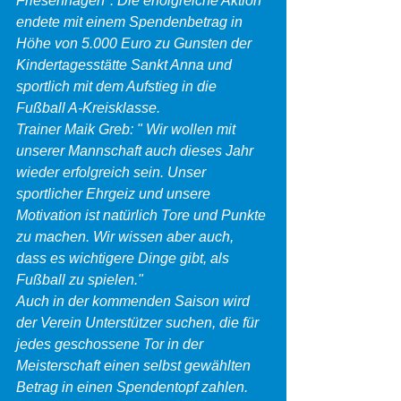
Friesenhagen". Die erfolgreiche Aktion 
endete mit einem Spendenbetrag in 
Höhe von 5.000 Euro zu Gunsten der 
Kindertagesstätte Sankt Anna und 
sportlich mit dem Aufstieg in die 
Fußball A-Kreisklasse.
Trainer Maik Greb: " Wir wollen mit 
unserer Mannschaft auch dieses Jahr 
wieder erfolgreich sein. Unser 
sportlicher Ehrgeiz und unsere 
Motivation ist natürlich Tore und Punkte 
zu machen. Wir wissen aber auch, 
dass es wichtigere Dinge gibt, als 
Fußball zu spielen."
Auch in der kommenden Saison wird 
der Verein Unterstützer suchen, die für 
jedes geschossene Tor in der 
Meisterschaft einen selbst gewählten 
Betrag in einen Spendentopf zahlen. 