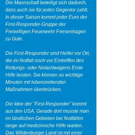
Die Mannschaft beteiligt sich dadurch, 
dass auch sie für jedes Gegentor zahlt. 
In dieser Saison kommt jeder Euro der 
First-Responder-Gruppe der 
Freiwilligen Feuerwehr Friesenhagen 
zu Gute.
Die First-Responder sind Helfer vor Ort, 
die im Notfall noch vor Eintreffen des 
Rettungs- oder Notarztwagens Erste 
Hilfe leisten. Sie können so wichtige 
Minuten mit lebensrettenden 
Maßnahmen überbrücken.
Die Idee der "First-Responder" kommt 
aus den USA. Gerade dort musste man 
im ländlichen Gebieten bei Notfällen 
lange auf medizinische Hilfe warten. 
Das Wildenburger Land ist mit einer 