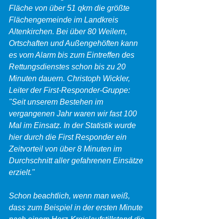
Fläche von über 51 qkm die größte 
Flächengemeinde im Landkreis 
Altenkirchen. Bei über 80 Weilern, 
Ortschaften und Außengehöften kann 
es vom Alarm bis zum Eintreffen des 
Rettungsdienstes schon bis zu 20 
Minuten dauern. Christoph Wickler, 
Leiter der First-Responder-Gruppe: 
"Seit unserem Bestehen im 
vergangenen Jahr waren wir fast 100 
Mal im Einsatz. In der Statistik wurde 
hier durch die First Responder ein 
Zeitvorteil von über 8 Minuten im 
Durchschnitt aller gefahrenen Einsätze 
erzielt."
Schon beachtlich, wenn man weiß, 
dass zum Beispiel in der ersten Minute 