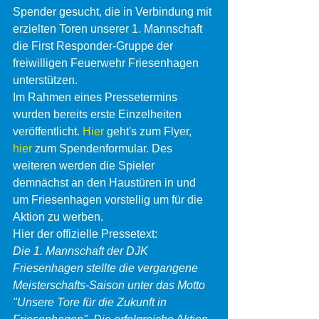
Spender gesucht, die in Verbindung mit 
erzielten Toren unserer 1. Mannschaft 
die First Responder-Gruppe der 
freiwilligen Feuerwehr Friesenhagen 
unterstützen.
Im Rahmen eines Pressetermins 
wurden bereits erste Einzelheiten 
veröffentlicht. 
Hier
 geht's zum Flyer, 
hier
 zum Spendenformular. Des 
weiteren werden die Spieler 
demnächst an den Haustüren in und 
um Friesenhagen vorstellig um für die 
Aktion zu werben.
Hier der offizielle Pressetext:
Die 1. Mannschaft der DJK 
Friesenhagen stellte die vergangene 
Meisterschafts-Saison unter das Motto 
"Unsere Tore für die Zukunft in 