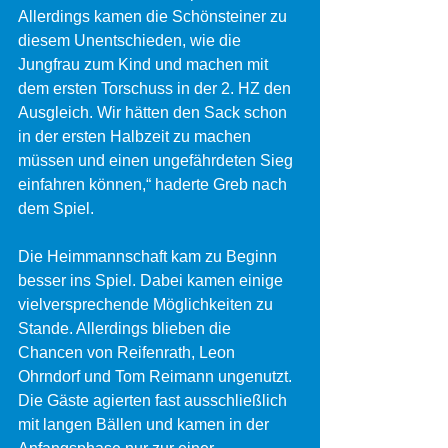
Allerdings kamen die Schönsteiner zu 
diesem Unentschieden, wie die 
Jungfrau zum Kind und machen mit 
dem ersten Torschuss in der 2. HZ den 
Ausgleich. Wir hätten den Sack schon 
in der ersten Halbzeit zu machen 
müssen und einen ungefährdeten Sieg 
einfahren können,“ haderte Greb nach 
dem Spiel.
Die Heimmannschaft kam zu Beginn 
besser ins Spiel. Dabei kamen einige 
vielversprechende Möglichkeiten zu 
Stande. Allerdings blieben die 
Chancen von Reifenrath, Leon 
Ohrndorf und Tom Reimann ungenutzt. 
Die Gäste agierten fast ausschließlich 
mit langen Bällen und kamen in der 