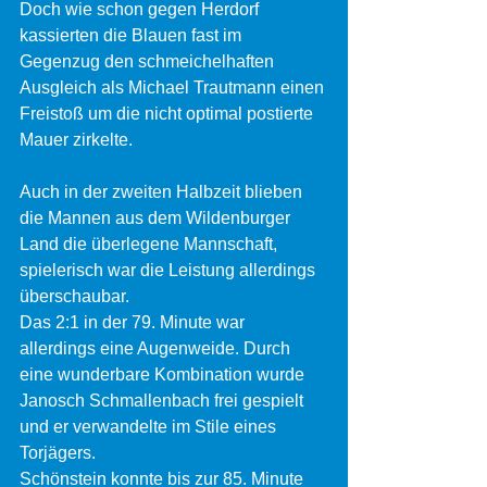
Doch wie schon gegen Herdorf 
kassierten die Blauen fast im 
Gegenzug den schmeichelhaften 
Ausgleich als Michael Trautmann einen 
Freistoß um die nicht optimal postierte 
Mauer zirkelte.
Auch in der zweiten Halbzeit blieben 
die Mannen aus dem Wildenburger 
Land die überlegene Mannschaft, 
spielerisch war die Leistung allerdings 
überschaubar.
Das 2:1 in der 79. Minute war 
allerdings eine Augenweide. Durch 
eine wunderbare Kombination wurde 
Janosch Schmallenbach frei gespielt 
und er verwandelte im Stile eines 
Torjägers.
Schönstein konnte bis zur 85. Minute 