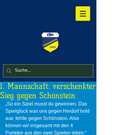
1. Mannschaft: verschenkter
Sieg gegen Schönstein
„So ein Spiel musst du gewinnen. Das 
Spielglück was uns gegen Herdorf hold 
war, fehlte gegen Schönstein. Also 
können wir insgesamt mit den 4 
Punkten aus den zwei Spielen leben.“