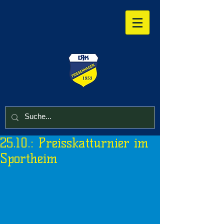
25.10.: Preisskatturnier im
Sportheim