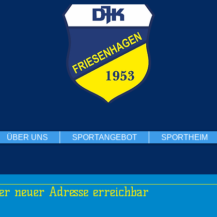
ÜBER UNS
SPORTANGEBOT
SPORTHEIM
r neuer Adresse erreichbar