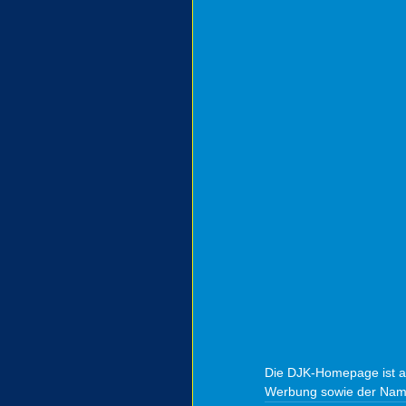
Die DJK-Homepage ist ab
Werbung sowie der Namen