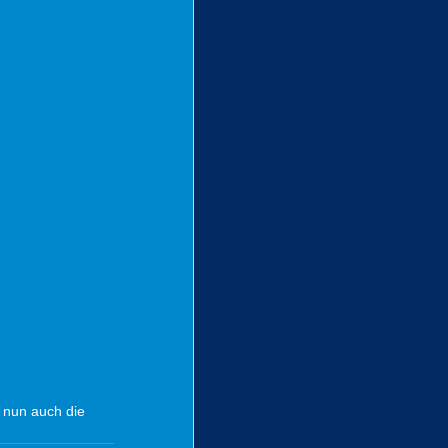
t nun auch die 