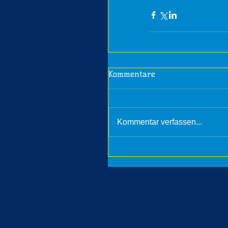
Kommentare
Kommentar verfassen...