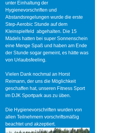
unter Einhaltung der 
Hygienevorschriften und 
Abstandsregelungen wurde die erste 
Step-Aerobic Stunde auf dem 
Kleinspielfeld  abgehalten. Die 15 
Mädels hatten bei super Sonnenschein 
eine Menge Spaß und haben am Ende 
der Stunde sogar gemeint, es hätte was 
von Urlaubsfeeling.
Vielen Dank nochmal an Horst 
Reimann, der uns die Möglichkeit 
geschaffen hat, unseren Fitness Sport 
im DJK Sportpark aus zu üben.
Die Hygienevorschriften wurden von 
allen Teilnehmern vorschriftsmäßig 
beachtet und akzeptiert. 