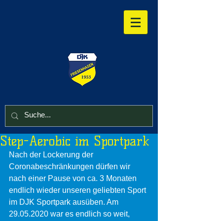
Step-Aerobic im Sportpark
Nach der Lockerung der 
Coronabeschränkungen dürfen wir 
nach einer Pause von ca. 3 Monaten 
endlich wieder unseren geliebten Sport 
im DJK Sportpark ausüben. Am 
29.05.2020 war es endlich so weit, 