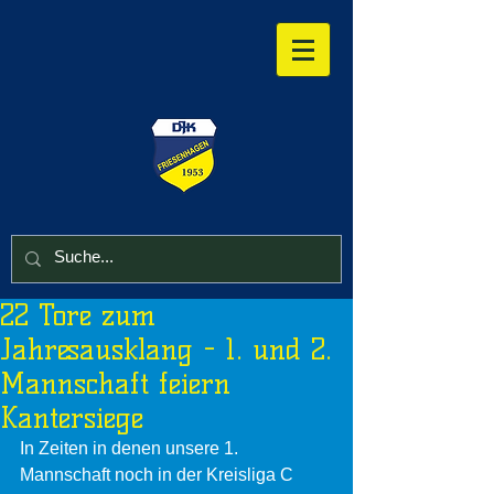
22 Tore zum
Jahresausklang - 1. und 2.
Mannschaft feiern
Kantersiege
In Zeiten in denen unsere 1. 
Mannschaft noch in der Kreisliga C 