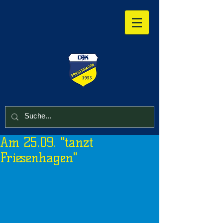
Am 25.09. "tanzt
Friesenhagen"