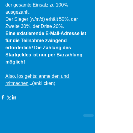
der gesamte Einsatz zu 100% 
ausgezahlt. 
Der Sieger (w/m/d) erhält 50%, der 
Zweite 30%, der Dritte 20%.
Eine existierende E-Mail-Adresse ist 
für die Teilnahme zwingend 
erforderlich! Die Zahlung des 
Startgeldes ist nur per Barzahlung 
möglich!
Also, los gehts: anmelden und 
mitmachen
...(anklicken)