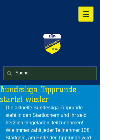
Bundesliga-Tipprunde
startet wieder
Die aktuelle Bundesliga-Tipprunde 
steht in den Startlöchern und ihr seid 
herzlich eingeladen, teilzunehmen!
Wie immer zahlt jeder Teilnehmer 10€ 
Startgeld, am Ende der Tipprunde wird 