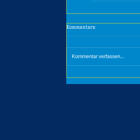
Kommentare
Kommentar verfassen...