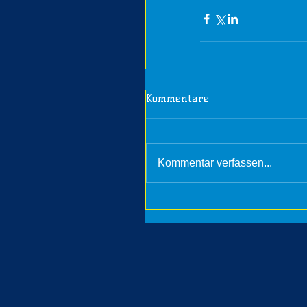
Kommentare
Kommentar verfassen...