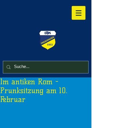
Im antiken Rom -
Prunksitzung am 10.
Februar