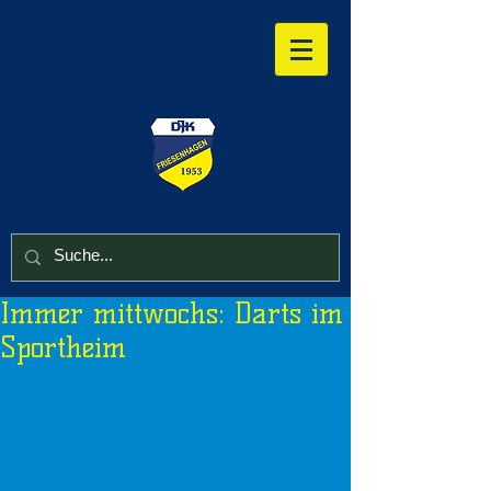
Immer mittwochs: Darts im
Sportheim