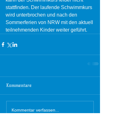
stattfinden. Der laufende Schwimmkurs 
wird unterbrochen und nach den
Sommerferien von NRW mit den aktuell 
teilnehmenden Kinder weiter geführt.
Kommentare
Kommentar verfassen...